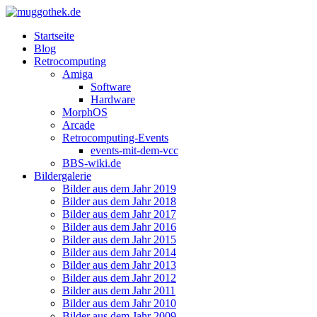
Startseite
Blog
Retrocomputing
Amiga
Software
Hardware
MorphOS
Arcade
Retrocomputing-Events
events-mit-dem-vcc
BBS-wiki.de
Bildergalerie
Bilder aus dem Jahr 2019
Bilder aus dem Jahr 2018
Bilder aus dem Jahr 2017
Bilder aus dem Jahr 2016
Bilder aus dem Jahr 2015
Bilder aus dem Jahr 2014
Bilder aus dem Jahr 2013
Bilder aus dem Jahr 2012
Bilder aus dem Jahr 2011
Bilder aus dem Jahr 2010
Bilder aus dem Jahr 2009