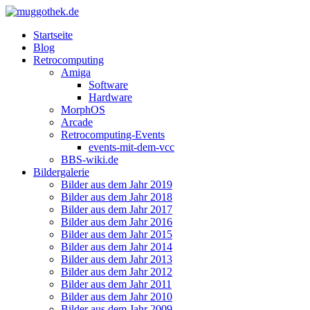
Startseite
Blog
Retrocomputing
Amiga
Software
Hardware
MorphOS
Arcade
Retrocomputing-Events
events-mit-dem-vcc
BBS-wiki.de
Bildergalerie
Bilder aus dem Jahr 2019
Bilder aus dem Jahr 2018
Bilder aus dem Jahr 2017
Bilder aus dem Jahr 2016
Bilder aus dem Jahr 2015
Bilder aus dem Jahr 2014
Bilder aus dem Jahr 2013
Bilder aus dem Jahr 2012
Bilder aus dem Jahr 2011
Bilder aus dem Jahr 2010
Bilder aus dem Jahr 2009