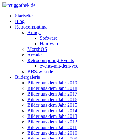
Startseite
Blog
Retrocomputing
Amiga
Software
Hardware
MorphOS
Arcade
Retrocomputing-Events
events-mit-dem-vcc
BBS-wiki.de
Bildergalerie
Bilder aus dem Jahr 2019
Bilder aus dem Jahr 2018
Bilder aus dem Jahr 2017
Bilder aus dem Jahr 2016
Bilder aus dem Jahr 2015
Bilder aus dem Jahr 2014
Bilder aus dem Jahr 2013
Bilder aus dem Jahr 2012
Bilder aus dem Jahr 2011
Bilder aus dem Jahr 2010
Bilder aus dem Jahr 2009