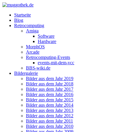
Startseite
Blog
Retrocomputing
Amiga
Software
Hardware
MorphOS
Arcade
Retrocomputing-Events
events-mit-dem-vcc
BBS-wiki.de
Bildergalerie
Bilder aus dem Jahr 2019
Bilder aus dem Jahr 2018
Bilder aus dem Jahr 2017
Bilder aus dem Jahr 2016
Bilder aus dem Jahr 2015
Bilder aus dem Jahr 2014
Bilder aus dem Jahr 2013
Bilder aus dem Jahr 2012
Bilder aus dem Jahr 2011
Bilder aus dem Jahr 2010
Bilder aus dem Jahr 2009