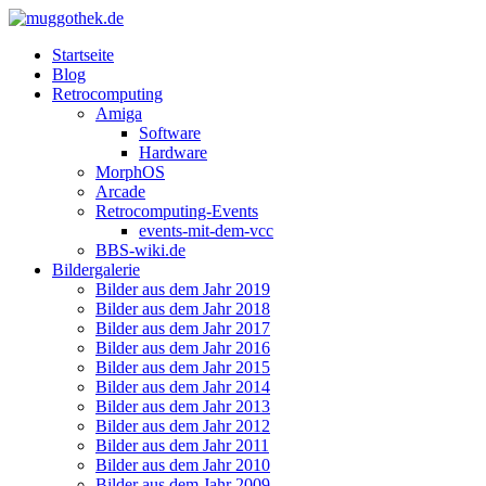
Startseite
Blog
Retrocomputing
Amiga
Software
Hardware
MorphOS
Arcade
Retrocomputing-Events
events-mit-dem-vcc
BBS-wiki.de
Bildergalerie
Bilder aus dem Jahr 2019
Bilder aus dem Jahr 2018
Bilder aus dem Jahr 2017
Bilder aus dem Jahr 2016
Bilder aus dem Jahr 2015
Bilder aus dem Jahr 2014
Bilder aus dem Jahr 2013
Bilder aus dem Jahr 2012
Bilder aus dem Jahr 2011
Bilder aus dem Jahr 2010
Bilder aus dem Jahr 2009