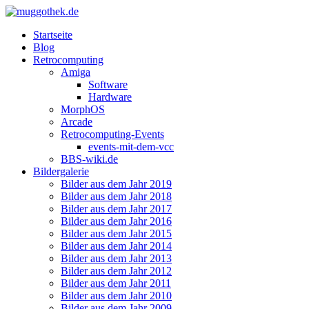
Startseite
Blog
Retrocomputing
Amiga
Software
Hardware
MorphOS
Arcade
Retrocomputing-Events
events-mit-dem-vcc
BBS-wiki.de
Bildergalerie
Bilder aus dem Jahr 2019
Bilder aus dem Jahr 2018
Bilder aus dem Jahr 2017
Bilder aus dem Jahr 2016
Bilder aus dem Jahr 2015
Bilder aus dem Jahr 2014
Bilder aus dem Jahr 2013
Bilder aus dem Jahr 2012
Bilder aus dem Jahr 2011
Bilder aus dem Jahr 2010
Bilder aus dem Jahr 2009