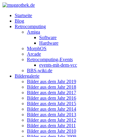
Startseite
Blog
Retrocomputing
Amiga
Software
Hardware
MorphOS
Arcade
Retrocomputing-Events
events-mit-dem-vcc
BBS-wiki.de
Bildergalerie
Bilder aus dem Jahr 2019
Bilder aus dem Jahr 2018
Bilder aus dem Jahr 2017
Bilder aus dem Jahr 2016
Bilder aus dem Jahr 2015
Bilder aus dem Jahr 2014
Bilder aus dem Jahr 2013
Bilder aus dem Jahr 2012
Bilder aus dem Jahr 2011
Bilder aus dem Jahr 2010
Bilder aus dem Jahr 2009