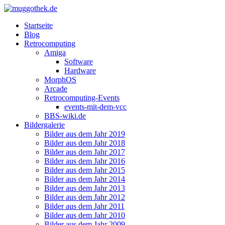
Startseite
Blog
Retrocomputing
Amiga
Software
Hardware
MorphOS
Arcade
Retrocomputing-Events
events-mit-dem-vcc
BBS-wiki.de
Bildergalerie
Bilder aus dem Jahr 2019
Bilder aus dem Jahr 2018
Bilder aus dem Jahr 2017
Bilder aus dem Jahr 2016
Bilder aus dem Jahr 2015
Bilder aus dem Jahr 2014
Bilder aus dem Jahr 2013
Bilder aus dem Jahr 2012
Bilder aus dem Jahr 2011
Bilder aus dem Jahr 2010
Bilder aus dem Jahr 2009