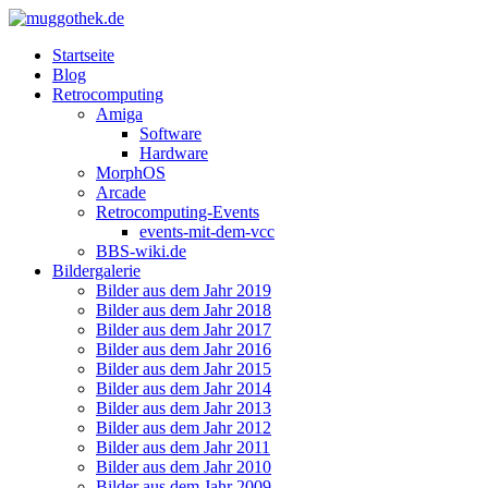
Startseite
Blog
Retrocomputing
Amiga
Software
Hardware
MorphOS
Arcade
Retrocomputing-Events
events-mit-dem-vcc
BBS-wiki.de
Bildergalerie
Bilder aus dem Jahr 2019
Bilder aus dem Jahr 2018
Bilder aus dem Jahr 2017
Bilder aus dem Jahr 2016
Bilder aus dem Jahr 2015
Bilder aus dem Jahr 2014
Bilder aus dem Jahr 2013
Bilder aus dem Jahr 2012
Bilder aus dem Jahr 2011
Bilder aus dem Jahr 2010
Bilder aus dem Jahr 2009