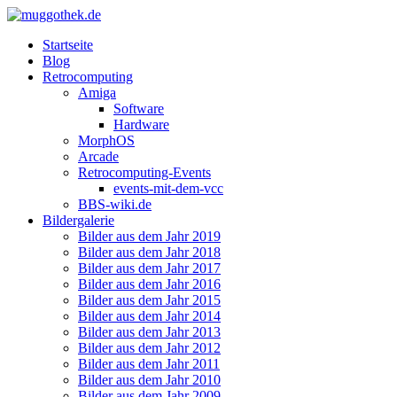
Startseite
Blog
Retrocomputing
Amiga
Software
Hardware
MorphOS
Arcade
Retrocomputing-Events
events-mit-dem-vcc
BBS-wiki.de
Bildergalerie
Bilder aus dem Jahr 2019
Bilder aus dem Jahr 2018
Bilder aus dem Jahr 2017
Bilder aus dem Jahr 2016
Bilder aus dem Jahr 2015
Bilder aus dem Jahr 2014
Bilder aus dem Jahr 2013
Bilder aus dem Jahr 2012
Bilder aus dem Jahr 2011
Bilder aus dem Jahr 2010
Bilder aus dem Jahr 2009