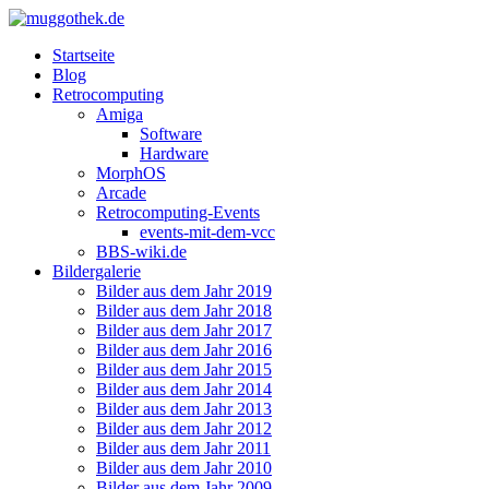
Startseite
Blog
Retrocomputing
Amiga
Software
Hardware
MorphOS
Arcade
Retrocomputing-Events
events-mit-dem-vcc
BBS-wiki.de
Bildergalerie
Bilder aus dem Jahr 2019
Bilder aus dem Jahr 2018
Bilder aus dem Jahr 2017
Bilder aus dem Jahr 2016
Bilder aus dem Jahr 2015
Bilder aus dem Jahr 2014
Bilder aus dem Jahr 2013
Bilder aus dem Jahr 2012
Bilder aus dem Jahr 2011
Bilder aus dem Jahr 2010
Bilder aus dem Jahr 2009