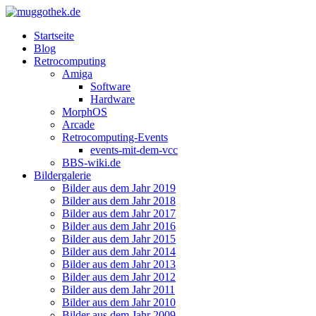
Startseite
Blog
Retrocomputing
Amiga
Software
Hardware
MorphOS
Arcade
Retrocomputing-Events
events-mit-dem-vcc
BBS-wiki.de
Bildergalerie
Bilder aus dem Jahr 2019
Bilder aus dem Jahr 2018
Bilder aus dem Jahr 2017
Bilder aus dem Jahr 2016
Bilder aus dem Jahr 2015
Bilder aus dem Jahr 2014
Bilder aus dem Jahr 2013
Bilder aus dem Jahr 2012
Bilder aus dem Jahr 2011
Bilder aus dem Jahr 2010
Bilder aus dem Jahr 2009