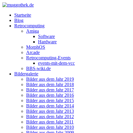
Startseite
Blog
Retrocomputing
Amiga
Software
Hardware
MorphOS
Arcade
Retrocomputing-Events
events-mit-dem-vcc
BBS-wiki.de
Bildergalerie
Bilder aus dem Jahr 2019
Bilder aus dem Jahr 2018
Bilder aus dem Jahr 2017
Bilder aus dem Jahr 2016
Bilder aus dem Jahr 2015
Bilder aus dem Jahr 2014
Bilder aus dem Jahr 2013
Bilder aus dem Jahr 2012
Bilder aus dem Jahr 2011
Bilder aus dem Jahr 2010
Bilder aus dem Jahr 2009