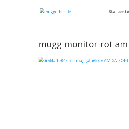
Startseite
mugg-monitor-rot-am