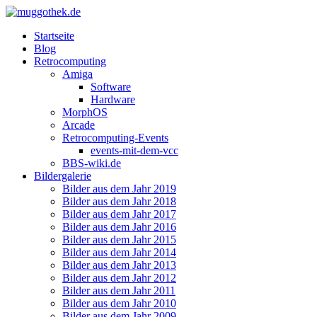
Startseite
Blog
Retrocomputing
Amiga
Software
Hardware
MorphOS
Arcade
Retrocomputing-Events
events-mit-dem-vcc
BBS-wiki.de
Bildergalerie
Bilder aus dem Jahr 2019
Bilder aus dem Jahr 2018
Bilder aus dem Jahr 2017
Bilder aus dem Jahr 2016
Bilder aus dem Jahr 2015
Bilder aus dem Jahr 2014
Bilder aus dem Jahr 2013
Bilder aus dem Jahr 2012
Bilder aus dem Jahr 2011
Bilder aus dem Jahr 2010
Bilder aus dem Jahr 2009