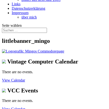
Links
Datenschutzerklärung
Impressum
über mich
Seite wählen
littlebanner_mingo
Vintage Computer Calendar
There are no events.
View Calendar
VCC Events
There are no events.
View Calendar