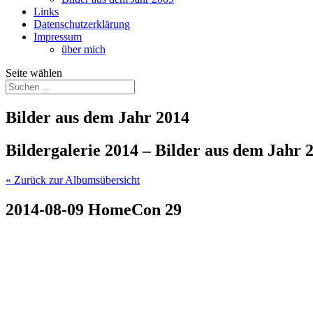
Links
Datenschutzerklärung
Impressum
über mich
Seite wählen
Bilder aus dem Jahr 2014
Bildergalerie 2014 – Bilder aus dem Jahr 
« Zurück zur Albumsübersicht
2014-08-09 HomeCon 29