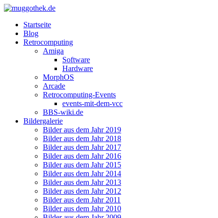
Startseite
Blog
Retrocomputing
Amiga
Software
Hardware
MorphOS
Arcade
Retrocomputing-Events
events-mit-dem-vcc
BBS-wiki.de
Bildergalerie
Bilder aus dem Jahr 2019
Bilder aus dem Jahr 2018
Bilder aus dem Jahr 2017
Bilder aus dem Jahr 2016
Bilder aus dem Jahr 2015
Bilder aus dem Jahr 2014
Bilder aus dem Jahr 2013
Bilder aus dem Jahr 2012
Bilder aus dem Jahr 2011
Bilder aus dem Jahr 2010
Bilder aus dem Jahr 2009