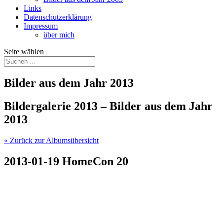
Links
Datenschutzerklärung
Impressum
über mich
Seite wählen
Bilder aus dem Jahr 2013
Bildergalerie 2013 – Bilder aus dem Jahr
2013
« Zurück zur Albumsübersicht
2013-01-19 HomeCon 20