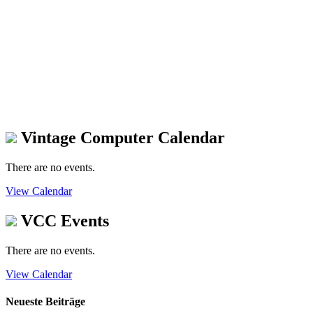
Vintage Computer Calendar
There are no events.
View Calendar
VCC Events
There are no events.
View Calendar
Neueste Beiträge