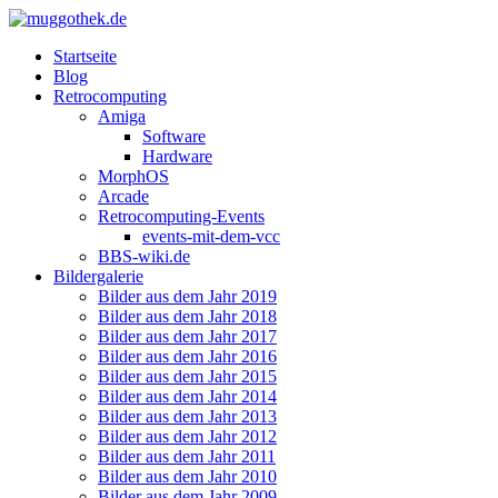
Startseite
Blog
Retrocomputing
Amiga
Software
Hardware
MorphOS
Arcade
Retrocomputing-Events
events-mit-dem-vcc
BBS-wiki.de
Bildergalerie
Bilder aus dem Jahr 2019
Bilder aus dem Jahr 2018
Bilder aus dem Jahr 2017
Bilder aus dem Jahr 2016
Bilder aus dem Jahr 2015
Bilder aus dem Jahr 2014
Bilder aus dem Jahr 2013
Bilder aus dem Jahr 2012
Bilder aus dem Jahr 2011
Bilder aus dem Jahr 2010
Bilder aus dem Jahr 2009