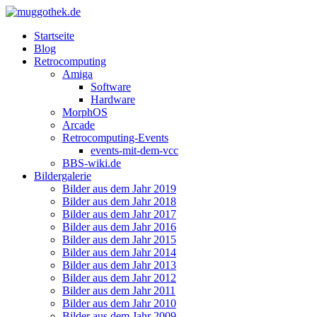
Startseite
Blog
Retrocomputing
Amiga
Software
Hardware
MorphOS
Arcade
Retrocomputing-Events
events-mit-dem-vcc
BBS-wiki.de
Bildergalerie
Bilder aus dem Jahr 2019
Bilder aus dem Jahr 2018
Bilder aus dem Jahr 2017
Bilder aus dem Jahr 2016
Bilder aus dem Jahr 2015
Bilder aus dem Jahr 2014
Bilder aus dem Jahr 2013
Bilder aus dem Jahr 2012
Bilder aus dem Jahr 2011
Bilder aus dem Jahr 2010
Bilder aus dem Jahr 2009