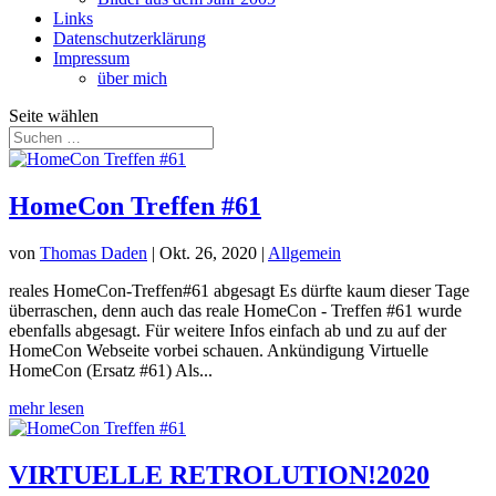
Links
Datenschutzerklärung
Impressum
über mich
Seite wählen
HomeCon Treffen #61
von
Thomas Daden
|
Okt. 26, 2020
|
Allgemein
reales HomeCon-Treffen#61 abgesagt Es dürfte kaum dieser Tage
überraschen, denn auch das reale HomeCon - Treffen #61 wurde
ebenfalls abgesagt. Für weitere Infos einfach ab und zu auf der
HomeCon Webseite vorbei schauen. Ankündigung Virtuelle
HomeCon (Ersatz #61) Als...
mehr lesen
VIRTUELLE RETROLUTION!2020