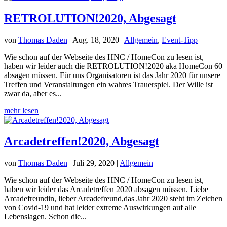
RETROLUTION!2020, Abgesagt
von
Thomas Daden
|
Aug. 18, 2020
|
Allgemein
,
Event-Tipp
Wie schon auf der Webseite des HNC / HomeCon zu lesen ist,
haben wir leider auch die RETROLUTION!2020 aka HomeCon 60
absagen müssen. Für uns Organisatoren ist das Jahr 2020 für unsere
Treffen und Veranstaltungen ein wahres Trauerspiel. Der Wille ist
zwar da, aber es...
mehr lesen
Arcadetreffen!2020, Abgesagt
von
Thomas Daden
|
Juli 29, 2020
|
Allgemein
Wie schon auf der Webseite des HNC / HomeCon zu lesen ist,
haben wir leider das Arcadetreffen 2020 absagen müssen. Liebe
Arcadefreundin, lieber Arcadefreund,das Jahr 2020 steht im Zeichen
von Covid-19 und hat leider extreme Auswirkungen auf alle
Lebenslagen. Schon die...