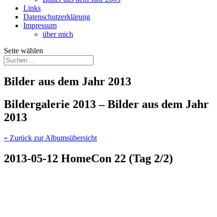
Links
Datenschutzerklärung
Impressum
über mich
Seite wählen
Bilder aus dem Jahr 2013
Bildergalerie 2013 – Bilder aus dem Jahr
2013
« Zurück zur Albumsübersicht
2013-05-12 HomeCon 22 (Tag 2/2)