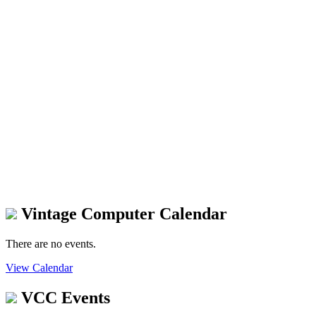
Vintage Computer Calendar
There are no events.
View Calendar
VCC Events