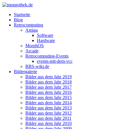
Startseite
Blog
Retrocomputing
Amiga
Software
Hardware
MorphOS
Arcade
Retrocomputing-Events
events-mit-dem-vcc
BBS-wiki.de
Bildergalerie
Bilder aus dem Jahr 2019
Bilder aus dem Jahr 2018
Bilder aus dem Jahr 2017
Bilder aus dem Jahr 2016
Bilder aus dem Jahr 2015
Bilder aus dem Jahr 2014
Bilder aus dem Jahr 2013
Bilder aus dem Jahr 2012
Bilder aus dem Jahr 2011
Bilder aus dem Jahr 2010
Bilder aus dem Jahr 2009