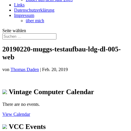
Links
Datenschutzerklärung
Impressum
über mich
Seite wählen
20190220-muggs-testaufbau-ldg-dl-005-
web
von
Thomas Daden
|
Feb. 20, 2019
Vintage Computer Calendar
There are no events.
View Calendar
VCC Events