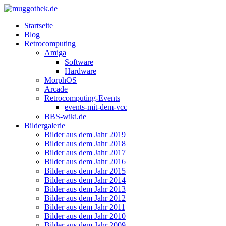
Startseite
Blog
Retrocomputing
Amiga
Software
Hardware
MorphOS
Arcade
Retrocomputing-Events
events-mit-dem-vcc
BBS-wiki.de
Bildergalerie
Bilder aus dem Jahr 2019
Bilder aus dem Jahr 2018
Bilder aus dem Jahr 2017
Bilder aus dem Jahr 2016
Bilder aus dem Jahr 2015
Bilder aus dem Jahr 2014
Bilder aus dem Jahr 2013
Bilder aus dem Jahr 2012
Bilder aus dem Jahr 2011
Bilder aus dem Jahr 2010
Bilder aus dem Jahr 2009