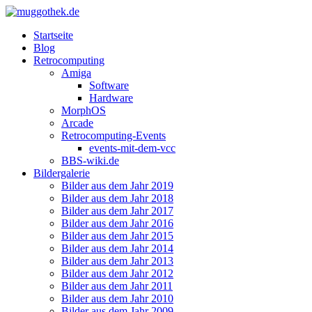
Startseite
Blog
Retrocomputing
Amiga
Software
Hardware
MorphOS
Arcade
Retrocomputing-Events
events-mit-dem-vcc
BBS-wiki.de
Bildergalerie
Bilder aus dem Jahr 2019
Bilder aus dem Jahr 2018
Bilder aus dem Jahr 2017
Bilder aus dem Jahr 2016
Bilder aus dem Jahr 2015
Bilder aus dem Jahr 2014
Bilder aus dem Jahr 2013
Bilder aus dem Jahr 2012
Bilder aus dem Jahr 2011
Bilder aus dem Jahr 2010
Bilder aus dem Jahr 2009