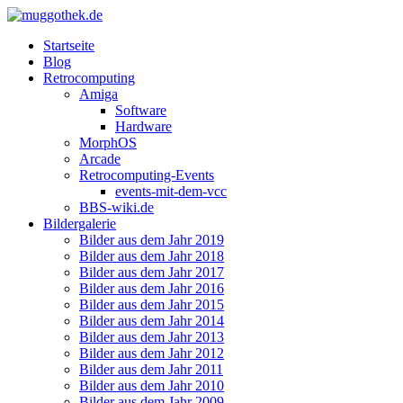
Startseite
Blog
Retrocomputing
Amiga
Software
Hardware
MorphOS
Arcade
Retrocomputing-Events
events-mit-dem-vcc
BBS-wiki.de
Bildergalerie
Bilder aus dem Jahr 2019
Bilder aus dem Jahr 2018
Bilder aus dem Jahr 2017
Bilder aus dem Jahr 2016
Bilder aus dem Jahr 2015
Bilder aus dem Jahr 2014
Bilder aus dem Jahr 2013
Bilder aus dem Jahr 2012
Bilder aus dem Jahr 2011
Bilder aus dem Jahr 2010
Bilder aus dem Jahr 2009